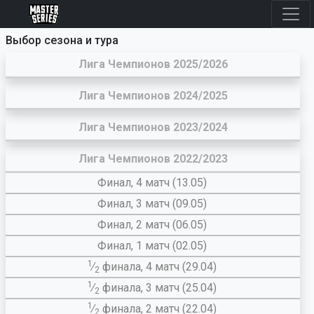
Выбор сезона и тура
Лига Чемпионов 2025/2026
Лига Чемпионов 2024/2025
Лига Чемпионов 2023/2024
Лига Чемпионов 2022/2023
Финал, 4 матч (13.05)
Финал, 3 матч (09.05)
Финал, 2 матч (06.05)
Финал, 1 матч (02.05)
1
∕
финала, 4 матч (29.04)
2
1
∕
финала, 3 матч (25.04)
2
1
∕
финала, 2 матч (22.04)
2