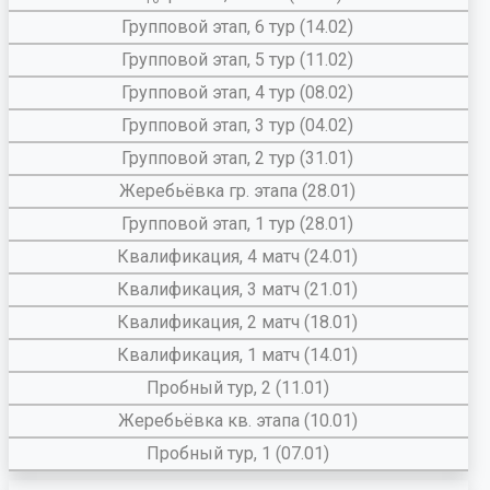
Групповой этап, 6 тур (14.02)
Групповой этап, 5 тур (11.02)
Групповой этап, 4 тур (08.02)
Групповой этап, 3 тур (04.02)
Групповой этап, 2 тур (31.01)
Жеребьёвка гр. этапа (28.01)
Групповой этап, 1 тур (28.01)
Квалификация, 4 матч (24.01)
Квалификация, 3 матч (21.01)
Квалификация, 2 матч (18.01)
Квалификация, 1 матч (14.01)
Пробный тур, 2 (11.01)
Жеребьёвка кв. этапа (10.01)
Пробный тур, 1 (07.01)