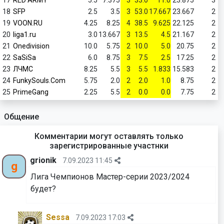
17
RED ARMY
5.5
7.375
3
33.0
11.0
23.875
3
18
SFP
2.5
3.5
3
53.0
17.667
23.667
2
19
VOON.RU
4.25
8.25
4
38.5
9.625
22.125
2
20
liga1.ru
3.0
13.667
3
13.5
4.5
21.167
2
21
Onedivision
10.0
5.75
2
10.0
5.0
20.75
2
22
SaSiSa
6.0
8.75
3
7.5
2.5
17.25
2
23
ЛЧМС
8.25
5.5
3
5.5
1.833
15.583
2
24
FunkySouls.Com
5.75
2.0
2
2.0
1.0
8.75
2
25
PrimeGang
2.25
5.5
2
0.0
0.0
7.75
2
Общение
Комментарии могут оставлять только
зарегистрированные участнки
grionik
7.09.2023 11:45
g
Лига Чемпионов Мастер-серии 2023/2024
будет?
Sessa
7.09.2023 17:03