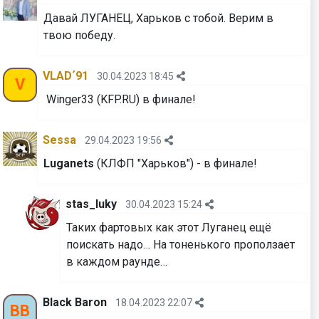
Давай ЛУГАНЕЦ, Харьков с тобой. Верим в
твою победу.
VLAD´91
30.04.2023 18:45
V
Winger33 (KFP.RU) в финале!
Sessa
29.04.2023 19:56
Luganets
(КЛФП "Харьков") - в финале!
stas_luky
30.04.2023 15:24
Таких фартовых как этот Луганец ещё
поискать надо… На тоненького проползает
в каждом раунде…
Black Baron
18.04.2023 22:07
BB