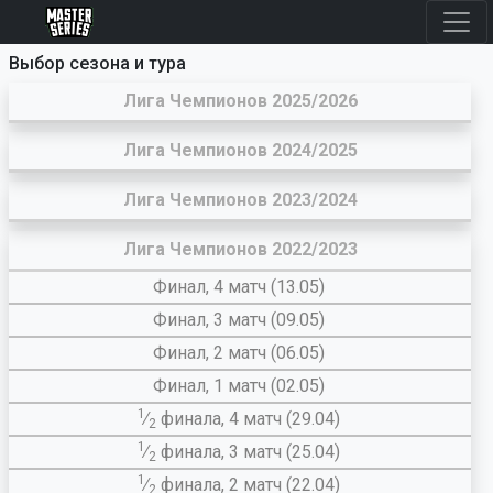
Выбор сезона и тура
Лига Чемпионов 2025/2026
Лига Чемпионов 2024/2025
Лига Чемпионов 2023/2024
Лига Чемпионов 2022/2023
Финал, 4 матч (13.05)
Финал, 3 матч (09.05)
Финал, 2 матч (06.05)
Финал, 1 матч (02.05)
1
∕
финала, 4 матч (29.04)
2
1
∕
финала, 3 матч (25.04)
2
1
∕
финала, 2 матч (22.04)
2