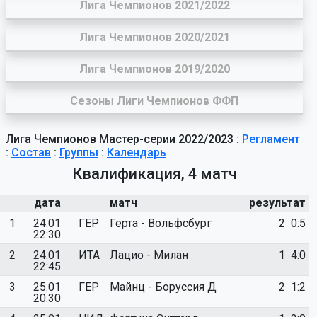
Лига Чемпионов 2021/2022
Лига Чемпионов 2020/2021
Лига Чемпионов 2019/2020
Сезоны Лиги Чемпионов ФФП
Лига Чемпионов Мастер-серии 2022/2023 :
Регламент
:
Состав
:
Группы
:
Календарь
Квалификация, 4 матч
дата
матч
результат
1
24.01
ГЕР
Герта - Вольфсбург
2
0:5
22:30
2
24.01
ИТА
Лацио - Милан
1
4:0
22:45
3
25.01
ГЕР
Майнц - Боруссия Д
2
1:2
20:30