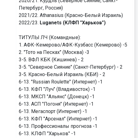
2020/21. Курдль (Северное Сияние, Санкт-
Петербург, Россия)
2021/22. Athanasius
(Красно-Белый Израиль)
2022/23.
Luganets (КЛФП "Харьков")
ТИТУЛЫ ЛЧ (Командные):
1. АФК-Кемерово/АФК-Кузбасс (Кемерово) -5
2. "Тото на Песках" (Москва) -3
3-5. ВФЛ КБК (Кишинев) - 2
3-5. "Северное Сияние" (Санкт-Петербург) - 2
3-5. Красно-Белый Израиль (КБИ) - 2
6-13. "Russian Roulette" (Интернет) -1
6-13. КФП "Луч" (Владивосток) -1
6-13. МКСП "Альянс" (Донецк) -1
6-13. АСП "Погоня" (Интернет) -1
6-13. Мегаспорт (Интернет) -1
6-13. КФП "Арсенал" (Интернет) -1
6-13. Профессионалы прогноза -1
6-13. КЛФП "Харьков" -1