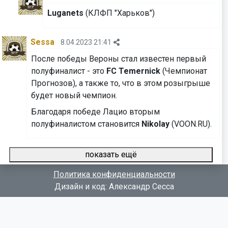
Luganets
(КЛФП "Харьков")
Sessa
8.04.2023 21:41
После победы Вероны стал известен первый
полуфиналист - это
FC Temernick
(Чемпионат
Прогнозов), а также то, что в этом розыгрыше
будет новый чемпион.
Благодаря победе Лацио вторым
полуфиналистом становится
Nikolay
(VOON.RU).
показать ещё
Политика конфиденциальности
Дизайн и код: Александр Сесса