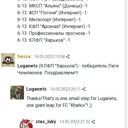
6-13. МКСП "Альянс" (Донецк) -1
6-13. АСП "Погоня" (Интернет) -1
6-13. Мегаспорт (Интернет) -1
6-13. КФП "Арсенал" (Интернет) -1
6-13. Профессионалы прогноза -1
6-13. КЛФП "Харьков" -1
Sessa
14.05.2023 19:58
Luganets
(КЛФП "Харьков") - победитель Лиги
Чемпионов. Поздравляем!!!
Luganets
14.05.2023 20:11
Thanks!That's is one small step for Luganets,
one giant leap for FC “Kharkiv”! ;)
stas_luky
14.05.2023 21:32