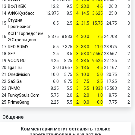
13
ВФЛ КБК
12.2
9.5
5
23.0
4.6
26.3
3
14
АФК-Кузбасс
12.875
8.5
4
14.5
3.625
25.0
3
Студия
15
6.5
2.5
2
31.5
15.75
24.75
3
Прогнозист
КСП "Торпедо" им.
16
8.375
8.833
4
30.0
7.5
24.708
3
Э.Стрельцова
17
RED ARMY
5.5
7.375
3
33.0
11.0
23.875
3
18
SFP
2.5
3.5
3
53.0
17.667
23.667
2
19
VOON.RU
4.25
8.25
4
38.5
9.625
22.125
2
20
liga1.ru
3.0
13.667
3
13.5
4.5
21.167
2
21
Onedivision
10.0
5.75
2
10.0
5.0
20.75
2
22
SaSiSa
6.0
8.75
3
7.5
2.5
17.25
2
23
ЛЧМС
8.25
5.5
3
5.5
1.833
15.583
2
24
FunkySouls.Com
5.75
2.0
2
2.0
1.0
8.75
2
25
PrimeGang
2.25
5.5
2
0.0
0.0
7.75
2
Общение
Комментарии могут оставлять только
зарегистрированные участнки