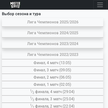
Выбор сезона и тура
Лига Чемпионов 2025/2026
Лига Чемпионов 2024/2025
Лига Чемпионов 2023/2024
Лига Чемпионов 2022/2023
Финал, 4 матч (13.05)
Финал, 3 матч (09.05)
Финал, 2 матч (06.05)
Финал, 1 матч (02.05)
1
∕
финала, 4 матч (29.04)
2
1
∕
финала, 3 матч (25.04)
2
1
∕
финала, 2 матч (22.04)
2