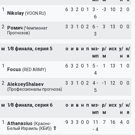
1
6
3
2
0
1
3 -
-3
10
2
0
Nikolay
(VOON.RU)
6
2
3
3
1
0
2
6 -
3
13
0
0
Ромич
(Чемпионат
Прогнозов)
3
м
1∕8 финала, серия 5
о
и
в
н
п
мз-
р/
исх
у/
н/
мп
м
н
я
1
6
3
2
0
1
5 -
1
13
1
0
Focus
(RED ARMY)
4
2
3
3
1
0
2
4 -
-1
12
0
0
AlekseyShalaev
(Профессионалы прогноза)
5
м
1∕8 финала, серия 6
о
и
в
н
п
мз-
р/
исх
у/
н/
мп
м
н
я
1
9
3
3
0
0
11
7
16
4
0
Athanasius
(Красно-
⇧
Белый Израиль (КБИ))
- 4