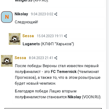
Winger33
(KFP.RU).
Nikolay
9.04.2023 0:02
N
Следующий!
Sessa
15.04.2023 19:11
Luganets
(КЛФП "Харьков")
Sessa
8.04.2023 21:41
После победы Вероны стал известен первый
полуфиналист - это
FC Temernick
(Чемпионат
Прогнозов), а также то, что в этом розыгрыше
будет новый чемпион.
Благодаря победе Лацио вторым
полуфиналистом становится
Nikolay
(VOON.RU).