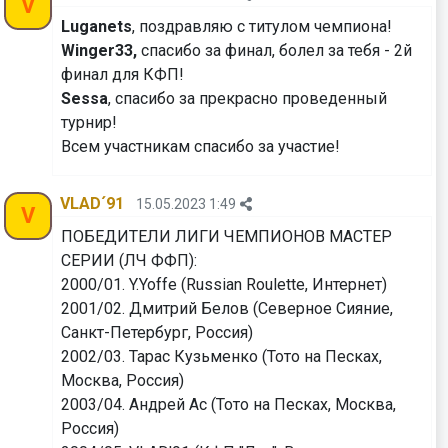
V
Luganets
, поздравляю с титулом чемпиона!
Winger33,
спасибо за финал, болел за тебя - 2й
финал для КФП!
Sessa
, спасибо за прекрасно проведенный
турнир!
Всем участникам спасибо за участие!
VLAD´91
15.05.2023 1:49
V
ПОБЕДИТЕЛИ ЛИГИ ЧЕМПИОНОВ МАСТЕР
СЕРИИ (ЛЧ ФФП):
2000/01. Y.Yoffe (Russian Roulette, Интернет)
2001/02. Дмитрий Белов (Северное Сияние,
Санкт-Петербург, Россия)
2002/03. Тарас Кузьменко (Тото на Песках,
Москва, Россия)
2003/04. Андрей Ас (Тото на Песках, Москва,
Россия)