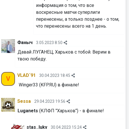
информация о том, что все
воскресные матчи суперлиги
перенесены, а только позднее - о том,
что перенесены всего на 1 день.
Фаныч
3.05.2023 8:50
Давай ЛУГАНЕЦ, Харьков с тобой. Верим в
твою победу.
VLAD´91
30.04.2023 18:45
V
Winger33 (KFP.RU) в финале!
Sessa
29.04.2023 19:56
Luganets
(КЛФП "Харьков") - в финале!
stas_luky
30.04.2023 15:24