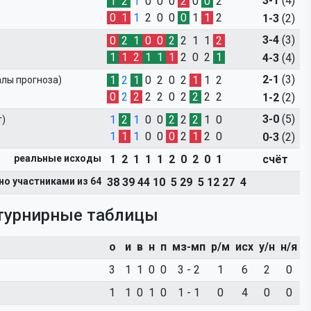
3-1
(4)
1
2
1
0 0 0
2
0
0
2
0
1
1
2 0 0
0
1
1
2
1-3
(2)
3-4
(3)
0
2
1
0
0
2
2 1 1
2
1
1
2
1
1
1
2 0 2
1
4-3
(4)
2-1
(3)
1
2
1
0 2 0 2
1
1 2
лы прогноза)
0
2
2
2 2 0 2
2
2 2
1-2
(2)
3-0
(5)
1
2
1
0 0
2
2
2
1 0
т)
1
1
1
0 0
0
2
1
2 0
0-3
(2)
реальные исходы
1 2 1 1 1 2 0 2 0 1
счёт
но участниками из 64
38 39 44 10 5 29 5 12 27 4
 турнирные таблицы
о
и
в
н
п
мз-мп
р/м
исх
у/н
н/я
3
1
1
0
0
3 - 2
1
6
2
0
1
1
0
1
0
1 - 1
0
4
0
0