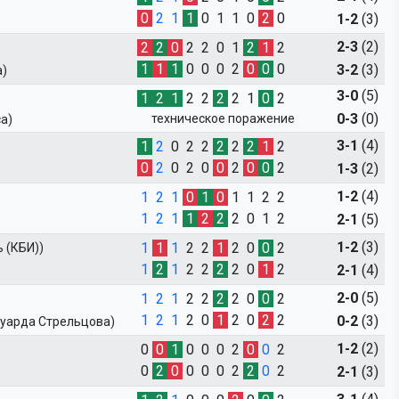
0
2
1
1
0 1 1 0
2
0
1-2
(3)
2-3
(2)
2
2
0
2 2 0 1
2
1
2
1
1
1
0 0 0 2
0
0
0
3-2
(3)
а)
3-0
(5)
1
2
1
2 2
2
2 1
0
2
0-3
(0)
техническое поражение
а)
3-1
(4)
1
2
0 2 2
2
2
2
1
2
0
2
0 2 0
0
2
0
0
2
1-3
(2)
1-2
(4)
1
2
1
0
1
0
1 1 2 2
1
2
1
1
2
2
2 0 1 2
2-1
(5)
1-2
(3)
1
1
1
2 2
1
2 0
0
2
 (КБИ))
1
2
1
2 2
2
2 0
1
2
2-1
(4)
2-0
(5)
1
2
1
2 2
2
2 0
0
2
1
2
1
2 0
1
2 0
2
2
0-2
(3)
дуарда Стрельцова)
1-2
(2)
0
0
1
0 0 0 2
0
0
2
0
2
0
0 0 0 2
2
0
2
2-1
(3)