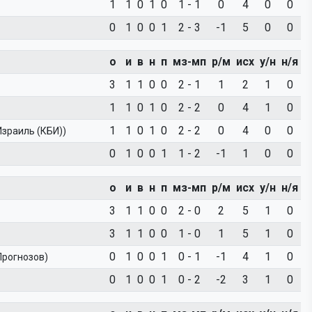
1
1
0
1
0
1 - 1
0
4
0
0
0
1
0
0
1
2 - 3
-1
5
0
0
о
и
в
н
п
мз-мп
р/м
исх
у/н
н/я
3
1
1
0
0
2 - 1
1
2
1
0
1
1
0
1
0
2 - 2
0
4
1
0
1
1
0
1
0
2 - 2
0
4
0
0
зраиль (КБИ))
0
1
0
0
1
1 - 2
-1
1
0
0
о
и
в
н
п
мз-мп
р/м
исх
у/н
н/я
3
1
1
0
0
2 - 0
2
5
1
0
3
1
1
0
0
1 - 0
1
5
1
0
0
1
0
0
1
0 - 1
-1
4
1
0
Прогнозов)
0
1
0
0
1
0 - 2
-2
3
1
0