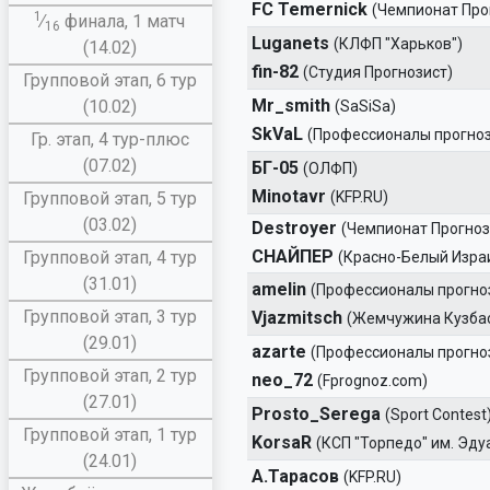
FC Temernick
(Чемпионат Про
1
∕
финала, 1 матч
16
Luganets
(КЛФП "Харьков")
(14.02)
fin-82
(Студия Прогнозист)
Групповой этап, 6 тур
Mr_smith
(10.02)
(SaSiSa)
SkVaL
(Профессионалы прогноз
Гр. этап, 4 тур-плюс
(07.02)
БГ-05
(ОЛФП)
Minotavr
(KFP.RU)
Групповой этап, 5 тур
(03.02)
Destroyer
(Чемпионат Прогноз
СНАЙПЕР
Групповой этап, 4 тур
(Красно-Белый Изра
(31.01)
amelin
(Профессионалы прогно
Групповой этап, 3 тур
Vjazmitsch
(Жемчужина Кузба
(29.01)
azarte
(Профессионалы прогно
Групповой этап, 2 тур
neo_72
(Fprognoz.com)
(27.01)
Prosto_Serega
(Sport Contest
Групповой этап, 1 тур
KorsaR
(КСП "Торпедо" им. Эд
(24.01)
А.Тарасов
(KFP.RU)