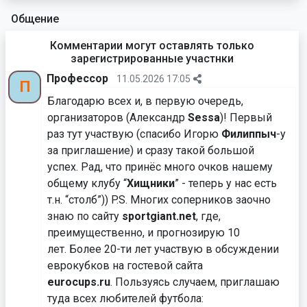
Общение
Комментарии могут оставлять только
зарегистрированные участнки
Профессор
11.05.2026 17:05
П
Благодарю всех и, в первую очередь,
организаторов (Александр
Sessa
)! Первый
раз тут участвую (спасибо Игорю
Филиппыч
-у
за приглашение) и сразу такой большой
успех. Рад, что принёс много очков нашему
общему клубу “
Хищники
” - теперь у нас есть
т.н. “столб”)) P.S. Многих соперников заочно
знаю по сайту
sportgiant.net
, где,
преимущественно, и прогнозирую 10
лет. Более 20-ти лет участвую в обсуждении
еврокубков на гостевой сайта
eurocups.ru
. Пользуясь случаем, приглашаю
туда всех любителей футбола: