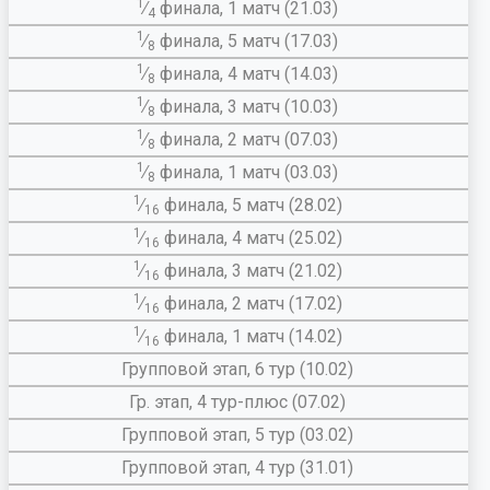
1
∕
финала, 1 матч (21.03)
4
1
∕
финала, 5 матч (17.03)
8
1
∕
финала, 4 матч (14.03)
8
1
∕
финала, 3 матч (10.03)
8
1
∕
финала, 2 матч (07.03)
8
1
∕
финала, 1 матч (03.03)
8
1
∕
финала, 5 матч (28.02)
16
1
∕
финала, 4 матч (25.02)
16
1
∕
финала, 3 матч (21.02)
16
1
∕
финала, 2 матч (17.02)
16
1
∕
финала, 1 матч (14.02)
16
Групповой этап, 6 тур (10.02)
Гр. этап, 4 тур-плюс (07.02)
Групповой этап, 5 тур (03.02)
Групповой этап, 4 тур (31.01)