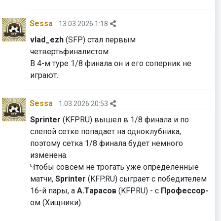
Sessa
13.03.2026 1:18
vlad_ezh
(SFP) стал первым
четвертьфиналистом.
⁠⁠⁠⁠⁠⁠⁠В 4-м туре 1/8 финала он и его соперник не
играют.
Sessa
1.03.2026 20:53
Sprinter
(KFP.RU) вышел в 1/8 финала и по
слепой сетке попадает на одноклубника,
поэтому сетка 1/8 финала будет немного
изменена.
Чтобы совсем не трогать уже определённые
матчи,
Sprinter
(KFP.RU) сыграет с победителем
16-й пары, а
А.Тарасов
(KFP.RU) - с
Профессор-
ом (Хищники).