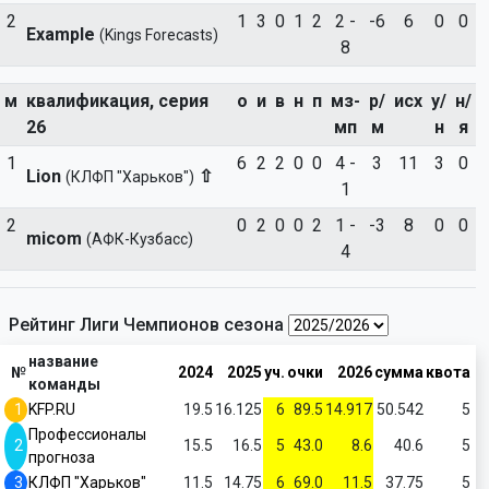
2
1
3
0
1
2
2 -
-6
6
0
0
Example
(Kings Forecasts)
8
м
квалификация, серия
о
и
в
н
п
мз-
р/
исх
у/
н/
26
мп
м
н
я
1
6
2
2
0
0
4 -
3
11
3
0
Lion
⇧
(КЛФП "Харьков")
1
2
0
2
0
0
2
1 -
-3
8
0
0
micom
(АФК-Кузбасс)
4
Рейтинг Лиги Чемпионов сезона
название
№
2024
2025
уч.
очки
2026
сумма
квота
команды
1
KFP.RU
19.5
16.125
6
89.5
14.917
50.542
5
Профессионалы
2
15.5
16.5
5
43.0
8.6
40.6
5
прогноза
3
КЛФП "Харьков"
11.5
14.75
6
69.0
11.5
37.75
5