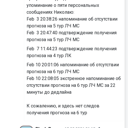
упоминание о пяти персональных
сообщениях Николаю:
Feb 3 20:38:26 напоминание об отсутствии
прогноза на 5 тур ЛЧ МС
Feb 3 20:47:40 подтверждение получения
прогноза на 5 тур ЛЧ МС
Feb 7 11:44:23 подтверждение получения
прогноза на 4 тур ЛК
Feb 10 20:01:06 напоминание об отсутствии
прогноза на 6 тур ЛЧ МС
Feb 10 22:08:05 экстренное напоминание об
отсутствии прогноза на 6 тур ЛЧ МС за 22
минуты до дедлайна
К сожалению, и здесь нет следов
получения прогноза на 6 тур