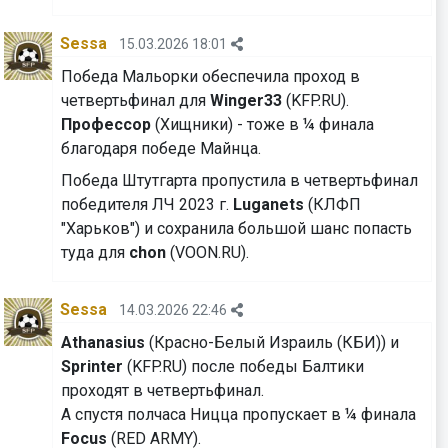
Sessa
15.03.2026 18:01
Победа Мальорки обеспечила проход в
четвертьфинал для
Winger33
(KFP.RU).
Профессор
(Хищники) - тоже в ¼ финала
благодаря победе Майнца.
Победа Штутгарта пропустила в четвертьфинал
победителя ЛЧ 2023 г.
Luganets
(КЛФП
"Харьков") и сохранила большой шанс попасть
туда для
chon
(VOON.RU).
Sessa
14.03.2026 22:46
Athanasius
(Красно-Белый Израиль (КБИ)) и
Sprinter
(KFP.RU) после победы Балтики
проходят в четвертьфинал.
А спустя полчаса Ницца пропускает в ¼ финала
Focus
(RED ARMY).