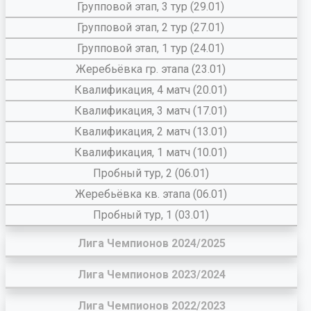
Групповой этап, 3 тур (29.01)
Групповой этап, 2 тур (27.01)
Групповой этап, 1 тур (24.01)
Жеребьёвка гр. этапа (23.01)
Квалификация, 4 матч (20.01)
Квалификация, 3 матч (17.01)
Квалификация, 2 матч (13.01)
Квалификация, 1 матч (10.01)
Пробный тур, 2 (06.01)
Жеребьёвка кв. этапа (06.01)
Пробный тур, 1 (03.01)
Лига Чемпионов 2024/2025
Лига Чемпионов 2023/2024
Лига Чемпионов 2022/2023