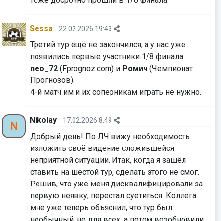
тоже досрочно прошли в 1/8 финала.
Sessa
22.02.2026 19:43
Третий тур ещё не закончился, а у нас уже
появились первые участники 1/8 финала:
neo_72
(Fprognoz.com) и
Ромич
(Чемпионат
Прогнозов).
4-й матч им и их соперникам играть не нужно.
Nikolay
17.02.2026 8:49
N
Добрый день! По ЛЧ вижу необходимость
изложить своё видение сложившейся
неприятной ситуации. Итак, когда я зашёл
ставить на шестой тур, сделать этого не смог.
Решив, что уже меня дисквалифицировали за
первую неявку, перестал суетиться. Коллега
мне уже теперь объяснил, что тур был
необычный, не для всех, а потом возобновили