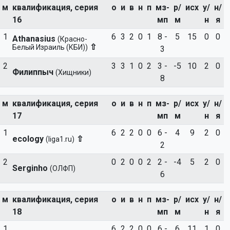
м
квалификация, серия
о
и
в
н
п
мз-
р/
исх
у/
н/
16
мп
м
н
я
1
6
3
2
0
1
8 -
5
15
0
0
Athanasius
(Красно-
⇧
Белый Израиль (КБИ))
3
2
3
3
1
0
2
3 -
-5
10
2
0
Филиппыч
(Хищники)
8
м
квалификация, серия
о
и
в
н
п
мз-
р/
исх
у/
н/
17
мп
м
н
я
1
6
2
2
0
0
6 -
4
9
2
0
ecology
⇧
(liga1.ru)
2
2
0
2
0
0
2
2 -
-4
5
2
0
Serginho
(ОЛФП)
6
м
квалификация, серия
о
и
в
н
п
мз-
р/
исх
у/
н/
18
мп
м
н
я
1
6
2
2
0
0
6 -
6
11
1
0