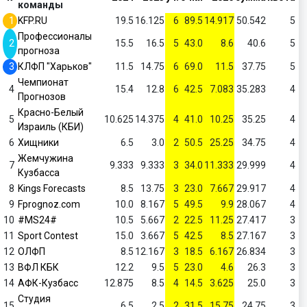
команды
1
KFP.RU
19.5
16.125
6
89.5
14.917
50.542
5
Профессионалы
2
15.5
16.5
5
43.0
8.6
40.6
5
прогноза
3
КЛФП "Харьков"
11.5
14.75
6
69.0
11.5
37.75
5
Чемпионат
4
15.4
12.8
6
42.5
7.083
35.283
4
Прогнозов
Красно-Белый
5
10.625
14.375
4
41.0
10.25
35.25
4
Израиль (КБИ)
6
Хищники
6.5
3.0
2
50.5
25.25
34.75
4
Жемчужина
7
9.333
9.333
3
34.0
11.333
29.999
4
Кузбасса
8
Kings Forecasts
8.5
13.75
3
23.0
7.667
29.917
4
9
Fprognoz.com
10.0
8.167
5
49.5
9.9
28.067
4
10
#MS24#
10.5
5.667
2
22.5
11.25
27.417
3
11
Sport Contest
15.0
3.667
5
42.5
8.5
27.167
3
12
ОЛФП
8.5
12.167
3
18.5
6.167
26.834
3
13
ВФЛ КБК
12.2
9.5
5
23.0
4.6
26.3
3
14
АФК-Кузбасс
12.875
8.5
4
14.5
3.625
25.0
3
Студия
15
6.5
2.5
2
31.5
15.75
24.75
3