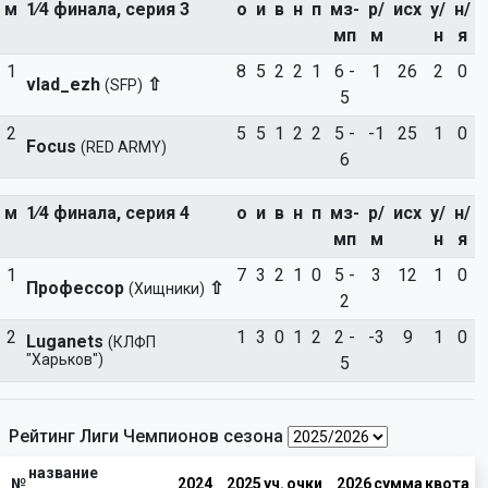
м
1∕4 финала, серия 3
о
и
в
н
п
мз-
р/
исх
у/
н/
мп
м
н
я
1
8
5
2
2
1
6 -
1
26
2
0
vlad_ezh
⇧
(SFP)
5
2
5
5
1
2
2
5 -
-1
25
1
0
Focus
(RED ARMY)
6
м
1∕4 финала, серия 4
о
и
в
н
п
мз-
р/
исх
у/
н/
мп
м
н
я
1
7
3
2
1
0
5 -
3
12
1
0
Профессор
⇧
(Хищники)
2
2
1
3
0
1
2
2 -
-3
9
1
0
Luganets
(КЛФП
"Харьков")
5
Рейтинг Лиги Чемпионов сезона
название
№
2024
2025
уч.
очки
2026
сумма
квота