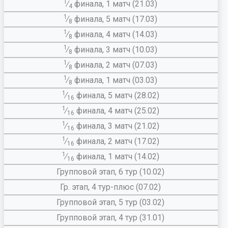
1
∕
финала, 1 матч (21.03)
4
1
∕
финала, 5 матч (17.03)
8
1
∕
финала, 4 матч (14.03)
8
1
∕
финала, 3 матч (10.03)
8
1
∕
финала, 2 матч (07.03)
8
1
∕
финала, 1 матч (03.03)
8
1
∕
финала, 5 матч (28.02)
16
1
∕
финала, 4 матч (25.02)
16
1
∕
финала, 3 матч (21.02)
16
1
∕
финала, 2 матч (17.02)
16
1
∕
финала, 1 матч (14.02)
16
Групповой этап, 6 тур (10.02)
Гр. этап, 4 тур-плюс (07.02)
Групповой этап, 5 тур (03.02)
Групповой этап, 4 тур (31.01)