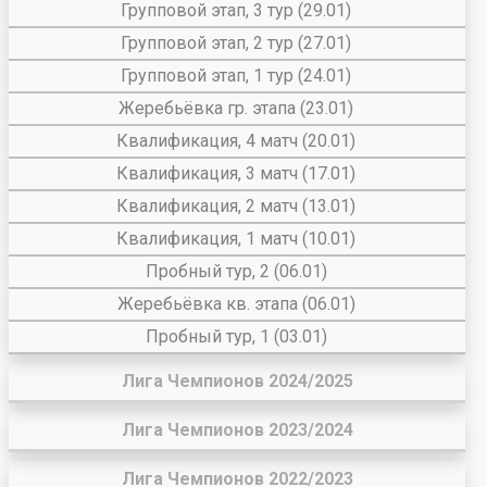
Групповой этап, 3 тур (29.01)
Групповой этап, 2 тур (27.01)
Групповой этап, 1 тур (24.01)
Жеребьёвка гр. этапа (23.01)
Квалификация, 4 матч (20.01)
Квалификация, 3 матч (17.01)
Квалификация, 2 матч (13.01)
Квалификация, 1 матч (10.01)
Пробный тур, 2 (06.01)
Жеребьёвка кв. этапа (06.01)
Пробный тур, 1 (03.01)
Лига Чемпионов 2024/2025
Лига Чемпионов 2023/2024
Лига Чемпионов 2022/2023