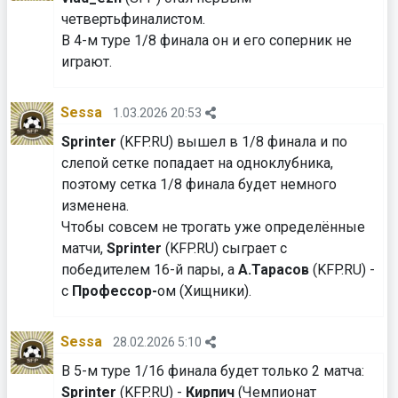
четвертьфиналистом.
⁠⁠⁠⁠⁠⁠⁠В 4-м туре 1/8 финала он и его соперник не
играют.
Sessa
1.03.2026 20:53
Sprinter
(KFP.RU) вышел в 1/8 финала и по
слепой сетке попадает на одноклубника,
поэтому сетка 1/8 финала будет немного
изменена.
Чтобы совсем не трогать уже определённые
матчи,
Sprinter
(KFP.RU) сыграет с
победителем 16-й пары, а
А.Тарасов
(KFP.RU) -
с
Профессор-
ом (Хищники).
Sessa
28.02.2026 5:10
В 5-м туре 1/16 финала будет только 2 матча:
Sprinter
(KFP.RU) -
Кирпич
(Чемпионат