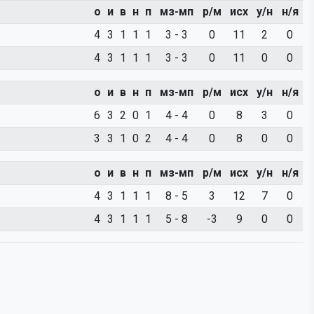
о
и
в
н
п
мз-мп
р/м
исх
у/н
н/я
4
3
1
1
1
3 - 3
0
11
2
0
4
3
1
1
1
3 - 3
0
11
0
0
о
и
в
н
п
мз-мп
р/м
исх
у/н
н/я
6
3
2
0
1
4 - 4
0
8
3
0
3
3
1
0
2
4 - 4
0
8
0
0
о
и
в
н
п
мз-мп
р/м
исх
у/н
н/я
4
3
1
1
1
8 - 5
3
12
7
0
4
3
1
1
1
5 - 8
-3
9
0
0