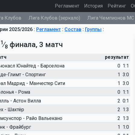
(current)
Регламент
История
Рейтинг
О
га Клубов
Лига Клубов (зеркало)
Лига Чемпионов МС
рии 2025/2026 :
Регламент
:
Состав
:
Группы
:
1
∕
финала, 3 матч
8
атч
результат
юкасл Юнайтед - Барселона
0
1:1
де-Глимт - Спортинг
1
3:0
ал Мадрид - Манчестер Сити
1
3:0
лонья - Рома
0
1:1
лль - Астон Вилла
2
0:1
х - Шахтёр
2
1:3
мсунспор - Райо Вальекано
2
1:3
нк - Фрайбург
1
1:0