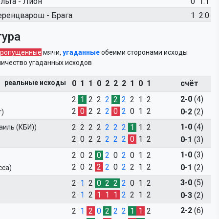
льта - Лион
0
1:1
ренцварош - Брага
1
2:0
тура
пропущенные
мячи,
угаданные
обеими сторонами исходы
количество угаданных исходов
реальные исходы
0 1 1 0 2 2 2 1 0 1
счёт
2-0
(4)
2
1
2 2
2
2
2
2 1 2
2
0
2 2
2
0
2
0 1 2
0-2
(2)
т)
1-0
(4)
2 2 2 2
2
2
2
1
1 2
аиль (КБИ))
2 0 2 2
2
2
2
0
1 2
0-1
(3)
1-0
(3)
2 0 2
0
2
0
2
0 1 2
2 0 2
2
2
0
2
2 1 2
0-1
(2)
сса)
3-0
(5)
2
1
2
0
2
2
2
0 1 2
2
1
2
1
1
1
2
2 1 2
0-3
(2)
2-2
(6)
2
1
2
0
2
2
2
1
1
2