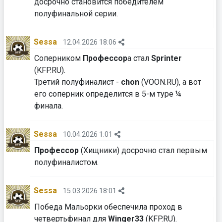
досрочно становится победителем
полуфинальной серии.
Sessa
12.04.2026 18:06
Соперником
Профессор
а стал
Sprinter
(KFP.RU).
Третий полуфиналист -
chon
(VOON.RU), а вот
его соперник определится в 5-м туре ¼
финала.
Sessa
10.04.2026 1:01
Профессор
(Хищники) досрочно стал первым
полуфиналистом.
Sessa
15.03.2026 18:01
Победа Мальорки обеспечила проход в
четвертьфинал для
Winger33
(KFP.RU).