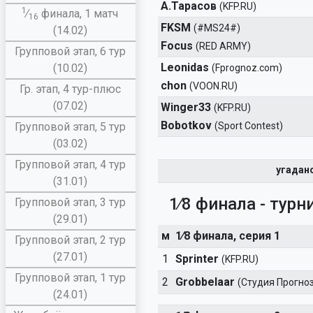
А.Тарасов
(KFP.RU)
1
∕
финала, 1 матч
16
FKSM
(#MS24#)
(14.02)
Focus
(RED ARMY)
Групповой этап, 6 тур
Leonidas
(10.02)
(Fprognoz.com)
chon
(VOON.RU)
Гр. этап, 4 тур-плюс
(07.02)
Winger33
(KFP.RU)
Bobotkov
(Sport Contest)
Групповой этап, 5 тур
(03.02)
Групповой этап, 4 тур
угадано
(31.01)
1∕8 финала - тур
Групповой этап, 3 тур
(29.01)
м
1∕8 финала, серия 1
Групповой этап, 2 тур
(27.01)
1
Sprinter
(KFP.RU)
Групповой этап, 1 тур
2
Grobbelaar
(Студия Прогно
(24.01)