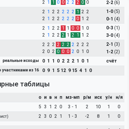
2
1
1
0
0
2
2
2
0
0
2-2
(6)
1-0
(5)
2
1
2 2
2
2
2
1
2 2
2
1
2 2
2
2
2
0
1 2
0-1
(4)
0-3
(1)
2
1
2 2
1
1
0
0
1 0
2
1
2 2
2
1
2
1
1 2
3-0
(4)
2-1
(3)
2 2 2
2
2
2
2
2 2 2
2 0 2
0
0
0
2
0 1 0
1-2
(2)
реальные исходы
0 1 1 0 2 2 2 1 0 1
счёт
 участниками из 16
0 9 1 5 12 9 15 4 1 0
нирные таблицы
о
и
в
н
п
мз-мп
р/м
исх
у/н
н/я
5
3
1
2
0
3 - 1
2
10
1
0
2
3
0
2
1
1 - 3
-2
8
1
0
зист)