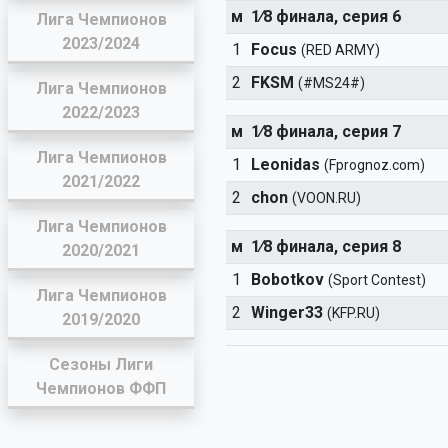
м
1∕8 финала, серия 6
Лига Чемпионов
2023/2024
1
Focus
(RED ARMY)
2
FKSM
(#MS24#)
Лига Чемпионов
2022/2023
м
1∕8 финала, серия 7
Лига Чемпионов
1
Leonidas
(Fprognoz.com)
2021/2022
2
chon
(VOON.RU)
Лига Чемпионов
м
1∕8 финала, серия 8
2020/2021
1
Bobotkov
(Sport Contest)
Лига Чемпионов
2
Winger33
(KFP.RU)
2019/2020
Сезоны Лиги
Чемпионов ФФП