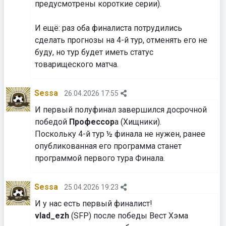
предусмотрены короткие серии).
⁠⁠⁠⁠⁠⁠⁠И ещё: раз оба финалиста потрудились
сделать прогнозы на 4-й тур, отменять его не
буду, но тур будет иметь статус
товарищеского матча.
Sessa
26.04.2026 17:55
И первый полуфинал завершился досрочной
победой
Профессор
а (Хищники).
Поскольку 4-й тур ½ финала не нужен, ранее
опубликованная его программа станет
программой первого тура Финала.
Sessa
25.04.2026 19:23
И у нас есть первый финалист!
vlad_ezh
(SFP) после победы Вест Хэма