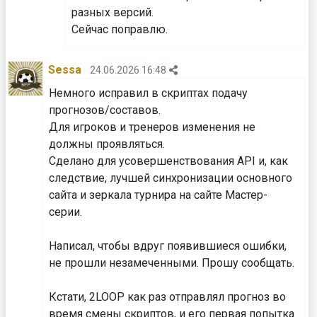
разных версий.
⁠⁠⁠⁠⁠⁠⁠Сейчас поправлю.
Sessa
24.06.2026 16:48
Немного исправил в скриптах подачу
прогнозов/составов.
Для игроков и тренеров изменения не
должны проявляться.
Сделано для усовершенствования API и, как
следствие, лучшей синхронизации основного
сайта и зеркала турнира на сайте Мастер-
серии.
Написал, чтобы вдруг появившиеся ошибки,
не прошли незамеченными. Прошу сообщать.
⁠⁠⁠⁠⁠⁠⁠Кстати, 2LOOP как раз отправлял прогноз во
время смены скриптов, и его первая попытка