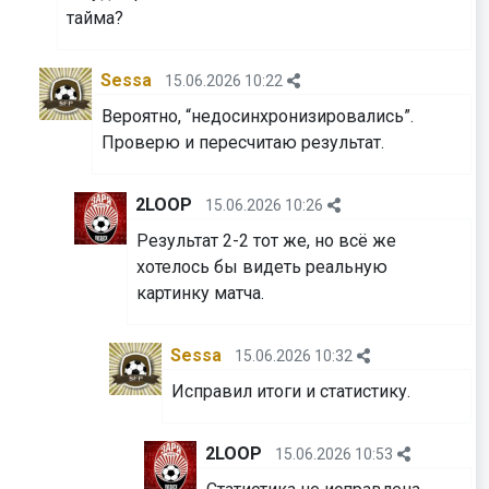
тайма?
Sessa
15.06.2026 10:22
Вероятно, “недосинхронизировались”.
⁠⁠⁠⁠⁠⁠⁠Проверю и пересчитаю результат.
2LOOP
15.06.2026 10:26
Результат 2-2 тот же, но всё же
хотелось бы видеть реальную
картинку матча.
Sessa
15.06.2026 10:32
Исправил итоги и статистику.
2LOOP
15.06.2026 10:53