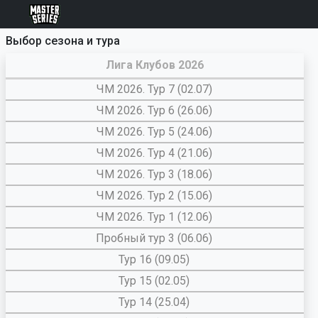
Выбор сезона и тура
Лига Клубов 2026
ЧМ 2026. Тур 7 (02.07)
ЧМ 2026. Тур 6 (26.06)
ЧМ 2026. Тур 5 (24.06)
ЧМ 2026. Тур 4 (21.06)
ЧМ 2026. Тур 3 (18.06)
ЧМ 2026. Тур 2 (15.06)
ЧМ 2026. Тур 1 (12.06)
Пробный тур 3 (06.06)
Тур 16 (09.05)
Тур 15 (02.05)
Тур 14 (25.04)