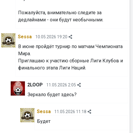
⁠⁠⁠⁠⁠⁠⁠Пожалуйста, внимательно следите за
дедлайнами - они будут необычными.
Sessa
10.05.2026 19:20
В июне пройдёт турнир по матчам Чемпионата
Мира.
Приглашаю к участию сборные Лиги Клубов и
финального этапа Лиги Наций.
2LOOP
11.05.2026 2:05
Зеркало будет здесь?
Sessa
11.05.2026 11:18
Будет