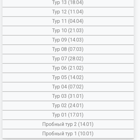
Тур 13 (18.04)
Тур 12 (11.04)
Тур 11 (04.04)
Тур 10 (21.03)
Тур 09 (14.03)
Тур 08 (07.03)
Тур 07 (28.02)
Тур 06 (21.02)
Тур 05 (14.02)
Тур 04 (07.02)
Тур 03 (31.01)
Тур 02 (24.01)
Тур 01 (17.01)
Пробный тур 2 (14.01)
Пробный тур 1 (10.01)