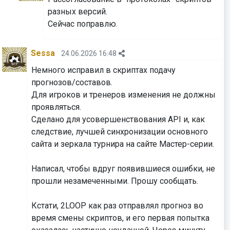
разных версий.
⁠⁠⁠⁠⁠⁠⁠Сейчас поправлю.
Sessa
24.06.2026 16:48
Немного исправил в скриптах подачу
прогнозов/составов.
Для игроков и тренеров изменения не должны
проявляться.
Сделано для усовершенствования API и, как
следствие, лучшей синхронизации основного
сайта и зеркала турнира на сайте Мастер-серии.
Написал, чтобы вдруг появившиеся ошибки, не
прошли незамеченными. Прошу сообщать.
⁠⁠⁠⁠⁠⁠⁠Кстати, 2LOOP как раз отправлял прогноз во
время смены скриптов, и его первая попытка