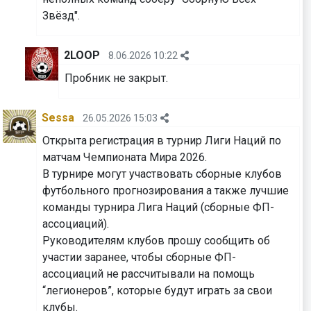
Звёзд".
2LOOP
8.06.2026 10:22
Пробник не закрыт.
Sessa
26.05.2026 15:03
Открыта регистрация в турнир Лиги Наций по
матчам Чемпионата Мира 2026.
В турнире могут участвовать сборные клубов
футбольного прогнозирования а также лучшие
команды турнира Лига Наций (сборные ФП-
ассоциаций).
Руководителям клубов прошу сообщить об
участии заранее, чтобы сборные ФП-
ассоциаций не рассчитывали на помощь
“легионеров”, которые будут играть за свои
клубы.