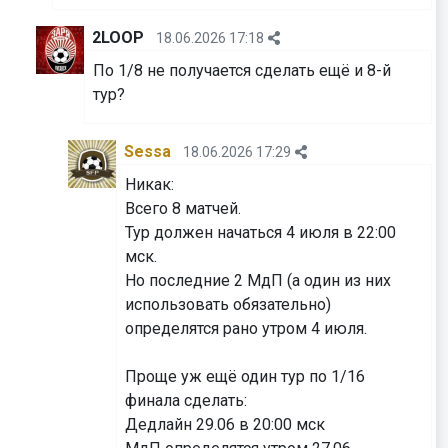
2LOOP
18.06.2026 17:18
По 1/8 не получается сделать ещё и 8-й
тур?
Sessa
18.06.2026 17:29
Никак:
Всего 8 матчей.
Тур должен начаться 4 июля в 22:00
мск.
Но последние 2 МдП (а один из них
использовать обязательно)
определятся рано утром 4 июля.
Проще уж ещё один тур по 1/16
финала сделать:
Дедлайн 29.06 в 20:00 мск