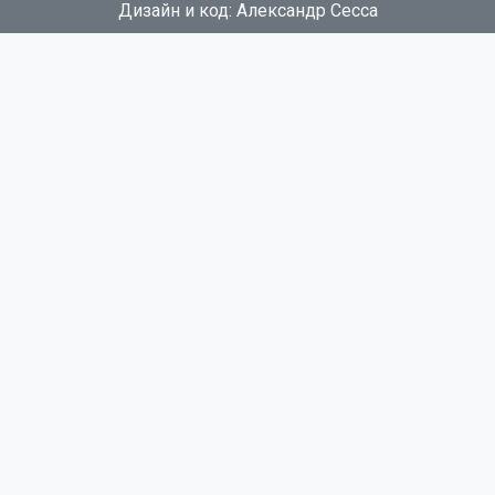
Дизайн и код: Александр Сесса