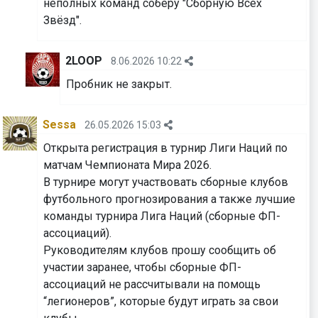
неполных команд соберу "Сборную Всех
Звёзд".
2LOOP
8.06.2026 10:22
Пробник не закрыт.
Sessa
26.05.2026 15:03
Открыта регистрация в турнир Лиги Наций по
матчам Чемпионата Мира 2026.
В турнире могут участвовать сборные клубов
футбольного прогнозирования а также лучшие
команды турнира Лига Наций (сборные ФП-
ассоциаций).
Руководителям клубов прошу сообщить об
участии заранее, чтобы сборные ФП-
ассоциаций не рассчитывали на помощь
“легионеров”, которые будут играть за свои