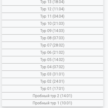
Тур 13 (18.04)
Тур 12 (11.04)
Тур 11 (04.04)
Тур 10 (21.03)
Тур 09 (14.03)
Тур 08 (07.03)
Тур 07 (28.02)
Тур 06 (21.02)
Тур 05 (14.02)
Тур 04 (07.02)
Тур 03 (31.01)
Тур 02 (24.01)
Тур 01 (17.01)
Пробный тур 2 (14.01)
Пробный тур 1 (10.01)