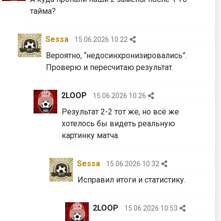
тайма?
Sessa
15.06.2026 10:22
Вероятно, “недосинхронизировались”.
⁠⁠⁠⁠⁠⁠⁠Проверю и пересчитаю результат.
2LOOP
15.06.2026 10:26
Результат 2-2 тот же, но всё же
хотелось бы видеть реальную
картинку матча.
Sessa
15.06.2026 10:32
Исправил итоги и статистику.
2LOOP
15.06.2026 10:53