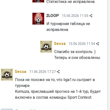
Статистика не исправлена.
2LOOP
15.06.2026 11:05
И турнирная таблица не
исправлена.
Sessa
15.06.2026 11:54
Спасибо за контроль :)
⁠⁠⁠⁠⁠⁠⁠Теперь и они обновлены.
Sessa
11.06.2026 17:27
Пока не похоже на то, что liga1.ru сыграет в
турнире.
Komuza, приславший прогноз на 1-й тур, будет
включён в состав команды Sport Contest.