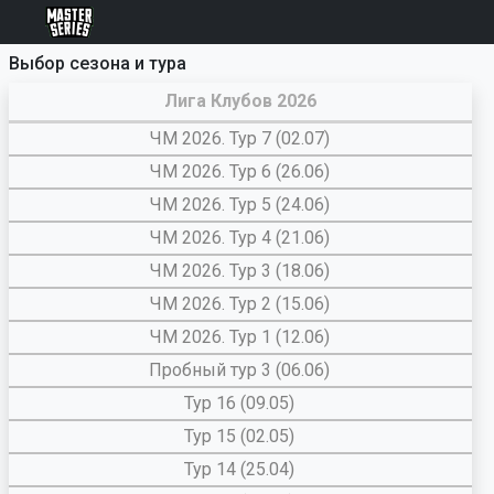
Выбор сезона и тура
Лига Клубов 2026
ЧМ 2026. Тур 7 (02.07)
ЧМ 2026. Тур 6 (26.06)
ЧМ 2026. Тур 5 (24.06)
ЧМ 2026. Тур 4 (21.06)
ЧМ 2026. Тур 3 (18.06)
ЧМ 2026. Тур 2 (15.06)
ЧМ 2026. Тур 1 (12.06)
Пробный тур 3 (06.06)
Тур 16 (09.05)
Тур 15 (02.05)
Тур 14 (25.04)