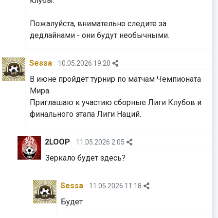
клубы.
⁠⁠⁠⁠⁠⁠⁠Пожалуйста, внимательно следите за
дедлайнами - они будут необычными.
Sessa
10.05.2026 19:20
В июне пройдёт турнир по матчам Чемпионата
Мира.
Приглашаю к участию сборные Лиги Клубов и
финального этапа Лиги Наций.
2LOOP
11.05.2026 2:05
Зеркало будет здесь?
Sessa
11.05.2026 11:18
Будет