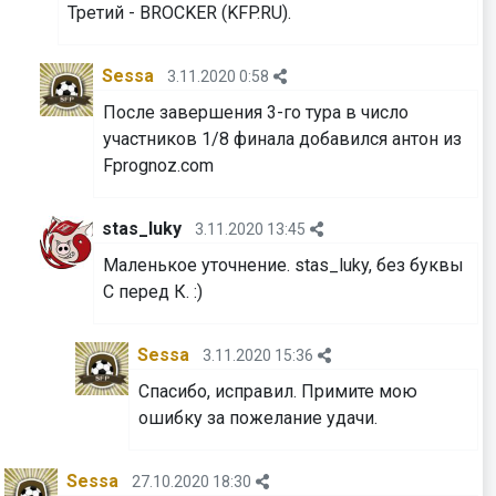
(сейчас здесь преимущество на одну ничью
только у Платидораса), а затем по рейтингу
клуба (здесь преимущество у всех
номинальных гостей).
Sessa
1.11.2020 19:55
Определился первый участник 1/8 финала -
Скандинавия (Северное Сияние).
Вторым стал stas_luky (ВФЛ КБК).
Третий - BROCKER (KFP.RU).
Sessa
3.11.2020 0:58
После завершения 3-го тура в число
участников 1/8 финала добавился антон из
Fprognoz.com