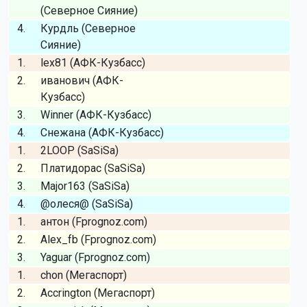
Сияние)
1.
lex81 (АФК-Кузбасс)
2.
иванович (АФК-
Кузбасс)
3.
Winner (АФК-Кузбасс)
4.
Снежана (АФК-Кузбасс)
1.
2LOOP (SaSiSa)
2.
Платидорас (SaSiSa)
3.
Major163 (SaSiSa)
4.
@олеся@ (SaSiSa)
1.
антон (Fprognoz.com)
2.
Alex_fb (Fprognoz.com)
3.
Yaguar (Fprognoz.com)
1.
chon (Мегаспорт)
2.
Accrington (Мегаспорт)
3.
semeniuk (Мегаспорт)
1.
Hose Aurelio (КСП
"Торпедо" им. Эдуарда