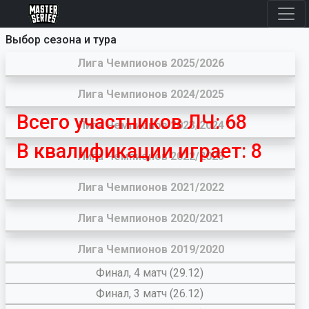
Выбор сезона и тура
Лига Чемпионов 2025/2026
Лига Чемпионов 2024/2025
Всего участников ЛЧ:
76
Лига Чемпионов 2023/2024
В квалификации играет:
24
Лига Чемпионов 2022/2023
Убираем участников
Лига Чемпионов 2021/2022
групп.этапа
Лига Чемпионов 2020/2021
Лига Чемпионов 2019/2020
Финал, 4 матч (29.12)
Финал, 3 матч (26.12)