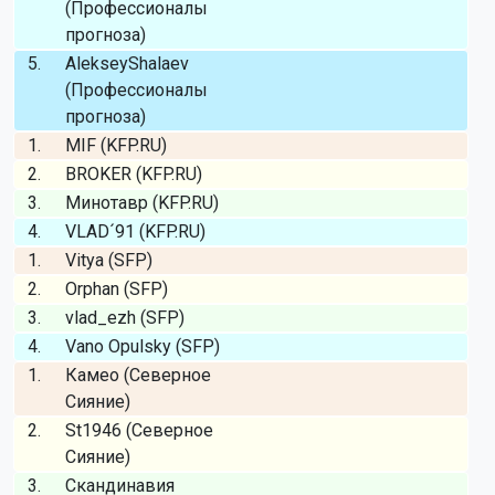
(Профессионалы
прогноза)
1.
MIF (KFP.RU)
2.
BROKER (KFP.RU)
3.
Минотавр (KFP.RU)
4.
VLAD´91 (KFP.RU)
1.
Vitya (SFP)
2.
Orphan (SFP)
3.
vlad_ezh (SFP)
4.
Vano Opulsky (SFP)
1.
Камео (Северное
Сияние)
2.
St1946 (Северное
Сияние)
3.
Скандинавия
(Северное Сияние)
4.
Курдль (Северное