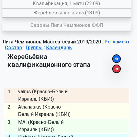
Квалификация, 1 матч (22.09)
Жеребьёвка кв. этапа (18.09)
Сезоны Лиги Чемпионов ФФП
Лига Чемпионов Мастер-серии 2019/2020 :
Регламент
:
Состав
:
Группы
:
Календарь
Жеребьёвка
⯬
квалификационного этапа
⯮
1.
valrus (Красно-Белый
Израиль (КБИ))
2.
Athanasius (Красно-
Белый Израиль (КБИ))
3.
MAI (Красно-Белый
Израиль (КБИ))