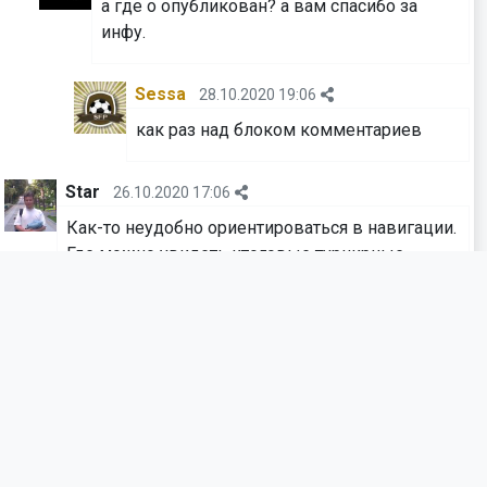
- по 2 - от КБИ, KFP.RU, liga1 и Red Anfield;
- по одному участнику сохранили SaSiSa, SFP,
КСП "Торпедо", ФПЛ "Суперлига", Fprognoz.com,
RED ARMY, АСП "Погоня", Жемчужина Кузбасса,
SEclub и Студия Прогнозист.
Без потерь два первых этапа преодолели
Северное Сияние, liga1 и Студия Прогнозист.
ecology
28.10.2020 17:45
а где о опубликован? а вам спасибо за
инфу.
Sessa
28.10.2020 19:06
как раз над блоком комментариев
Star
26.10.2020 17:06