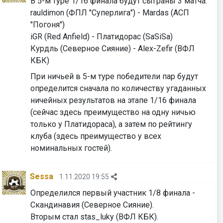
1/16 финала.
В 1/8 финала играют 3 представителя
Северного Сияния, по 2 - КБИ и АФК-Кузбасс.
По одному участнику осталось у клубов ВФЛ
КБК, liga1, KFP.RU, ФПЛ "Суперлига",
Fprognoz.com, Профессионалы прогноза, RED
ARMY, Red Anfield и Студия Прогнозист.
Sessa
5.11.2020 1:06
В 5-м туре 1/16 финала будут сыграны 3 матча:
rauldimon (ФПЛ "Суперлига") - Mardas (АСП
"Погоня")
iGR (Red Anfield) - Платидорас (SaSiSa)
Курдль (Северное Сияние) - Alex-Zefir (ВФЛ
КБК)
При ничьей в 5-м туре победители пар будут
определится сначала по количеству угаданных
ничейных результатов на этапе 1/16 финала