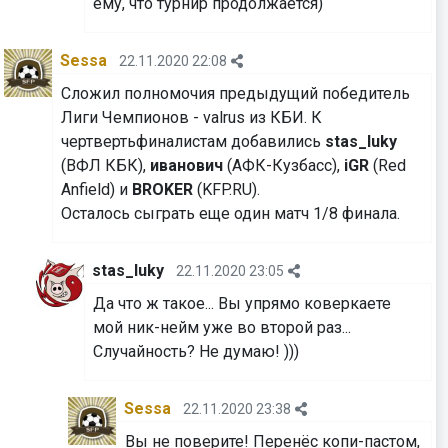
В полуфинале сыграют:
Focus
(RED ARMY) -
иванович
(АФК-Кузбасс)
iGR
(Red Anfield) -
Камео
или
Курдль
(Северное
Сияние)
В случае ничьей в 5-м туре в полуфинал пока
выходит Камео, угадавший больше ничьих.
Аноним
11.12.2020 19:39
??
Добрый вечер. Орг ФФП пропал! Маякните
ему, что турнир продолжается)
Sessa
22.11.2020 22:08
Сложил полномочия предыдущий победитель
Лиги Чемпионов - valrus из КБИ. К
чертвертьфиналистам добавились
stas_luky
(ВФЛ КБК),
иванович
(АФК-Кузбасс),
iGR
(Red
Anfield) и
BROKER
(KFP.RU).