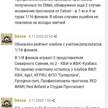
В 4-м туре 1/8 финала осталось 5 матчей.
Sessa
18.11.2020 14:46
Исправлен прогноз Falkon в 3-м туре 1/8
финала.
Просим соблюдать указанный формат подачи
прогнозов по EMail, а конкретно, указывать
ник, клуб, тур и прогноз в
отдельных
строках.
При дополнительной проверке прогнозов,
полученных по EMail, обнаружено ещё 2 случая
искажения прогнозов от Falcon - в 1-м и 4-м
турах 1/16 финала. В обоих случаях ошибка не
повлияла на исходы матчей.
Sessa
6.11.2020 22:50
Обновлён рейтинг клубов с учётом результатов