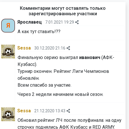
18
SFP
2.5
3.5
3
53.0
17.667
23.667
2
19
VOON.RU
4.25
8.25
4
38.5
9.625
22.125
2
20
liga1.ru
3.0
13.667
3
13.5
4.5
21.167
2
21
Onedivision
10.0
5.75
2
10.0
5.0
20.75
2
22
SaSiSa
6.0
8.75
3
7.5
2.5
17.25
2
23
ЛЧМС
8.25
5.5
3
5.5
1.833
15.583
2
24
FunkySouls.Com
5.75
2.0
2
2.0
1.0
8.75
2
25
PrimeGang
2.25
5.5
2
0.0
0.0
7.75
2
Общение
Комментарии могут оставлять только
зарегистрированные участнки
Ярославец
7.01.2021 19:29
Я
А как тут ставить!??
Sessa
30.12.2020 21:16
Финальную серию выиграл
иванович
(АФК-