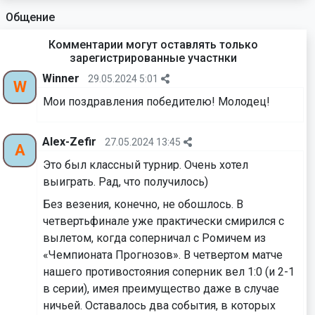
Общение
Комментарии могут оставлять только
зарегистрированные участнки
Winner
29.05.2024 5:01
W
Мои поздравления победителю! Молодец!
Alex-Zefir
27.05.2024 13:45
A
Это был классный турнир. Очень хотел
выиграть. Рад, что получилось)
Без везения, конечно, не обошлось. В
четвертьфинале уже практически смирился с
вылетом, когда соперничал с Ромичем из
«Чемпионата Прогнозов». В четвертом матче
нашего противостояния соперник вел 1:0 (и 2-1
в серии), имея преимущество даже в случае
ничьей. Оставалось два события, в которых