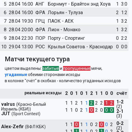
5
28.04 16:00
АНГ
Борнмут - Брайтон энд Хоув
1
3:0
6
28.04 16:00
ФРА
Лорьян - Тулуза
2
1:2
7
28.04 19:30
ГРЦ
ПАОК - АЕК
1
3:2
8
28.04 20:00
ФРА
Лион - Монако
1
3:2
9
28.04 22:30
ПОР
Порту - Спортинг
0
2:2
10
29.04 13:00
РОС
Крылья Советов - Краснодар
0
0:0
Матчи текущего тура
цветом выделены:
забитые
и
пропущенные
мячи,
угаданные
обеими сторонами исходы
в колонке "счёт" в скобках - количество угаданных исходов
реальные исходы
2 0 1 0 1 2 1 1 0 0
счёт
1-2
1 1 2 1
1
2
2 2
1
2
valrus
(Красно-Белый
(2)
Израиль (КБИ))
1 1 0 2
1
0
2 0
0
0
2-1
JUT
(Sport Contest)
(3)
0-2
1 1
0
1
1
0 2
0
0
2
Alex-Zefir
(ВФЛ КБК)
(2)
1 1
1
1
1
0 2
1
0
2