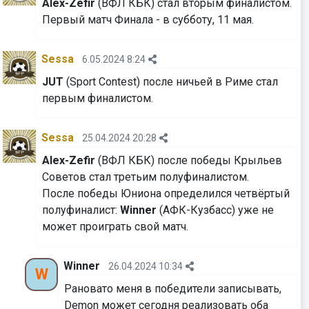
Alex-Zefir
(ВФЛ КБК) стал вторым финалистом.
Первый матч Финала - в субботу, 11 мая.
Sessa
6.05.2024 8:24
JUT
(Sport Contest) после ничьей в Риме стал
первым финалистом.
Sessa
25.04.2024 20:28
Alex-Zefir
(ВФЛ КБК) после победы Крыльев
Советов стал третьим полуфиналистом.
После победы Юниона определился четвёртый
полуфиналист:
Winner
(АФК-Кузбасс) уже не
может проиграть свой матч.
Winner
26.04.2024 10:34
W
Рановато меня в победители записывать,
Demon может сегодня реализовать оба