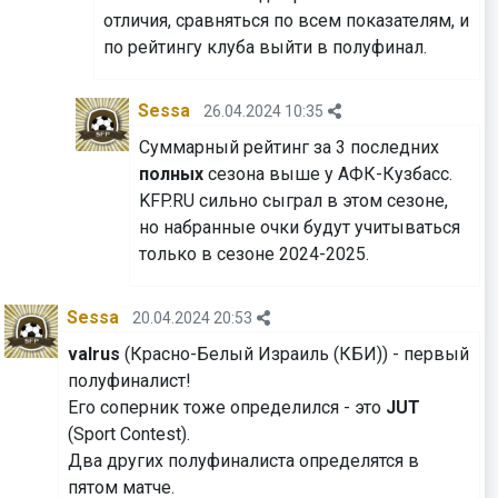
отличия, сравняться по всем показателям, и
по рейтингу клуба выйти в полуфинал.
Sessa
26.04.2024 10:35
Суммарный рейтинг за 3 последних
полных
сезона выше у АФК-Кузбасс.
KFP.RU сильно сыграл в этом сезоне,
но набранные очки будут учитываться
только в сезоне 2024-2025.
Sessa
20.04.2024 20:53
valrus
(Красно-Белый Израиль (КБИ)) - первый
полуфиналист!
Его соперник тоже определился - это
JUT
(Sport Contest).
Два других полуфиналиста определятся в
пятом матче.