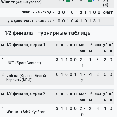
2-0
Winner
(АФК-Кузбасс)
(4)
реальные исходы
2 0 1 0 1 2 1 1 0 0
счёт
угадано участниками из 4
0 0 1 0 4 1 0 1 3 1
1∕2 финала - турнирные таблицы
м
1∕2 финала, серия 1
о
и
в
н
п
мз-
р/
исх
у/
н/
мп
м
н
я
1
3
1
1
0
0
2 -
1
3
2
0
JUT
(Sport Contest)
1
2
0
1
0
0
1
1 -
-1
2
0
0
valrus
(Красно-Белый
Израиль (КБИ))
2
м
1∕2 финала, серия 2
о
и
в
н
п
мз-
р/
исх
у/
н/
мп
м
н
я
1
3
1
1
0
0
2 -
2
4
1
0
Winner
(АФК-Кузбасс)
0