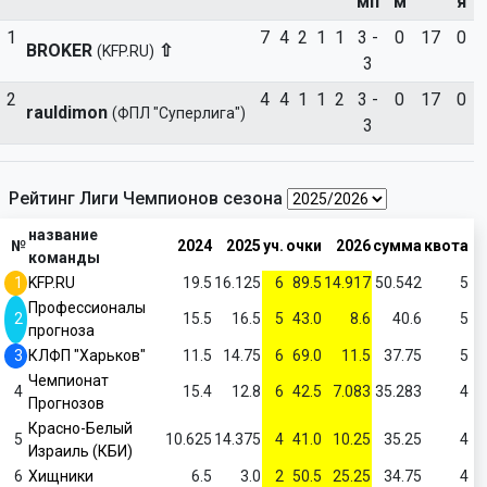
мп
м
я
1
7
4
2
1
1
3 -
0
17
0
BROKER
⇧
(KFP.RU)
3
2
4
4
1
1
2
3 -
0
17
0
rauldimon
(ФПЛ "Суперлига")
3
Рейтинг Лиги Чемпионов сезона
название
№
2024
2025
уч.
очки
2026
сумма
квота
команды
1
KFP.RU
19.5
16.125
6
89.5
14.917
50.542
5
Профессионалы
2
15.5
16.5
5
43.0
8.6
40.6
5
прогноза
3
КЛФП "Харьков"
11.5
14.75
6
69.0
11.5
37.75
5
Чемпионат
4
15.4
12.8
6
42.5
7.083
35.283
4
Прогнозов
Красно-Белый
5
10.625
14.375
4
41.0
10.25
35.25
4
Израиль (КБИ)
6
Хищники
6.5
3.0
2
50.5
25.25
34.75
4