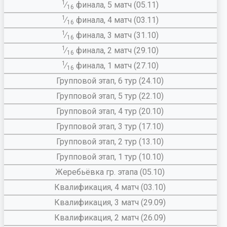
1
∕
финала, 5 матч (05.11)
16
1
∕
финала, 4 матч (03.11)
16
1
∕
финала, 3 матч (31.10)
16
1
∕
финала, 2 матч (29.10)
16
1
∕
финала, 1 матч (27.10)
16
Групповой этап, 6 тур (24.10)
Групповой этап, 5 тур (22.10)
Групповой этап, 4 тур (20.10)
Групповой этап, 3 тур (17.10)
Групповой этап, 2 тур (13.10)
Групповой этап, 1 тур (10.10)
Жеребьёвка гр. этапа (05.10)
Квалификация, 4 матч (03.10)
Квалификация, 3 матч (29.09)
Квалификация, 2 матч (26.09)