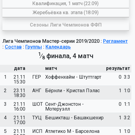
Квалификация, 1 матч (22.09)
Жеребьёвка кв. этапа (18.09)
Сезоны Лиги Чемпионов ФФП
Лига Чемпионов Мастер-серии 2019/2020 :
Регламент
:
Состав
:
Группы
:
Календарь
1
∕
финала, 4 матч
8
дата
матч
результат
1
21.11
ГЕР
Хоффенхайм - Штуттгарт
0
3:3
15:30
2
23.11
АНГ
Бёрнли - Кристал Пэлас
1
1:0
18:30
3
21.11
ШОТ
Сент-Джонстон -
0
1:1
16:00
Мотеруэлл
4
21.11
ТУЦ
Бешикташ - Башакшехир
1
3:2
17:00
5
21.11
ИСП
Атлетико М - Барселона
1
1:0