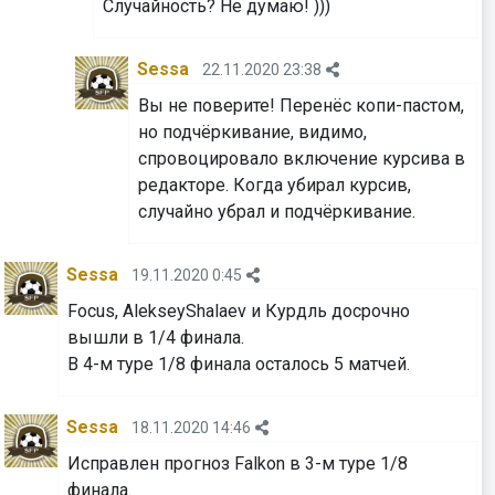
Случайность? Не думаю! )))
Sessa
22.11.2020 23:38
Вы не поверите! Перенёс копи-пастом,
но подчёркивание, видимо,
спровоцировало включение курсива в
редакторе. Когда убирал курсив,
случайно убрал и подчёркивание.
Sessa
19.11.2020 0:45
Focus, AlekseyShalaev и Курдль досрочно
вышли в 1/4 финала.
В 4-м туре 1/8 финала осталось 5 матчей.
Sessa
18.11.2020 14:46
Исправлен прогноз Falkon в 3-м туре 1/8
финала.