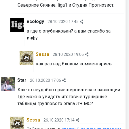
Северное Сияние, liga1 и Студия Прогнозист.
ecology
28.10.2020 17:45
а где о опубликован? а вам спасибо за
инфу.
Sessa
28.10.2020 19:06
как раз над блоком комментариев
Star
26.10.2020 17:06
Как-то неудобно ориентироваться в навигации.
Где можно увидеть итоговые турнирные
таблицы группового этапа ЛЧ МС?
Sessa
26.10.2020 17:14