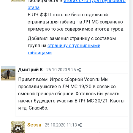
Таблицы есть в
итогах 6-го тура группового
этапа
.
В ЛЧ ФФП тоже не было отдельной
страницы для таблиц - в ЛЧ МС сохранено
примерно то же содержимое итогов туров.
Добавил: заменил страницу с составом
групп на
страницу с турнирными
таблицами
.
Дмитрий К
25.10.2020 9:25
Привет всем. Игрок сборной Voon.ru Мы
проспали участие в ЛЧ МС 19/20 в связи со
сменой тренера сборной. Хотелось бы узнать
насчет будущего участия В ЛЧ МС 20/21. Квоты
и тд. Спасибо.
Sessa
25.10.2020 11:13