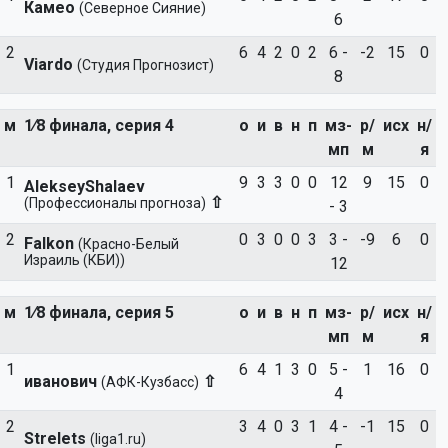
Камео
(Северное Сияние)
6
2
6
4
2
0
2
6 -
-2
15
0
Viardo
(Студия Прогнозист)
8
м
1∕8 финала, серия 4
о
и
в
н
п
мз-
р/
исх
н/
мп
м
я
1
9
3
3
0
0
12
9
15
0
AlekseyShalaev
⇧
(Профессионалы прогноза)
- 3
2
0
3
0
0
3
3 -
-9
6
0
Falkon
(Красно-Белый
Израиль (КБИ))
12
м
1∕8 финала, серия 5
о
и
в
н
п
мз-
р/
исх
н/
мп
м
я
1
6
4
1
3
0
5 -
1
16
0
иванович
⇧
(АФК-Кузбасс)
4
2
3
4
0
3
1
4 -
-1
15
0
Strelets
(liga1.ru)