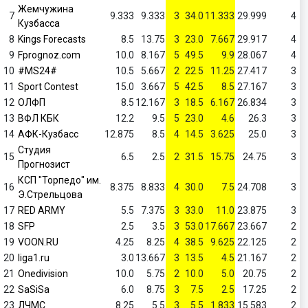
Жемчужина
7
9.333
9.333
3
34.0
11.333
29.999
4
Кузбасса
8
Kings Forecasts
8.5
13.75
3
23.0
7.667
29.917
4
9
Fprognoz.com
10.0
8.167
5
49.5
9.9
28.067
4
10
#MS24#
10.5
5.667
2
22.5
11.25
27.417
3
11
Sport Contest
15.0
3.667
5
42.5
8.5
27.167
3
12
ОЛФП
8.5
12.167
3
18.5
6.167
26.834
3
13
ВФЛ КБК
12.2
9.5
5
23.0
4.6
26.3
3
14
АФК-Кузбасс
12.875
8.5
4
14.5
3.625
25.0
3
Студия
15
6.5
2.5
2
31.5
15.75
24.75
3
Прогнозист
КСП "Торпедо" им.
16
8.375
8.833
4
30.0
7.5
24.708
3
Э.Стрельцова
17
RED ARMY
5.5
7.375
3
33.0
11.0
23.875
3
18
SFP
2.5
3.5
3
53.0
17.667
23.667
2
19
VOON.RU
4.25
8.25
4
38.5
9.625
22.125
2
20
liga1.ru
3.0
13.667
3
13.5
4.5
21.167
2
21
Onedivision
10.0
5.75
2
10.0
5.0
20.75
2
22
SaSiSa
6.0
8.75
3
7.5
2.5
17.25
2
23
ЛЧМС
8.25
5.5
3
5.5
1.833
15.583
2