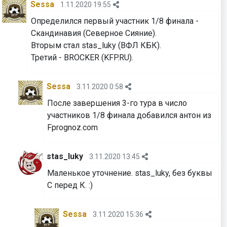
Sessa
1.11.2020 19:55
Определился первый участник 1/8 финала -
Скандинавия (Северное Сияние).
Вторым стал stas_luky (ВФЛ КБК).
Третий - BROCKER (KFP.RU).
Sessa
3.11.2020 0:58
После завершения 3-го тура в число
участников 1/8 финала добавился антон из
Fprognoz.com
stas_luky
3.11.2020 13:45
Маленькое уточнение. stas_luky, без буквы
С перед К. :)
Sessa
3.11.2020 15:36