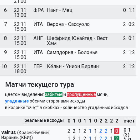
21:00
6
22.11
ФРА
Нант - Мец
0
1:1
13:00
7
22.11
ИТА
Верона - Сассуоло
2
0:2
15:00
8
22.11
АНГ
Шеффилд Юнайтед - Вест
2
0:1
15:00
Хэм
9
22.11
ИТА
Сампдория - Болонья
2
1:2
15:00
10
22.11
ГЕР
Кёльн - Унион Берлин
2
1:2
18:00
Матчи текущего тура
цветом выделены:
забитые
и
пропущенные
мячи,
угаданные
обеими сторонами исходы
в колонке "счёт" в скобках - количество угаданных исходов
реальные исходы
0 1 0 1 1 0 2 2 2 2
счёт
0-1
2 2 1 2
1
1
2
2
1
0
valrus
(Красно-Белый
(3)
Израиль (КБИ))
1 2 1 2
1
1
2
2
1
2
1-0