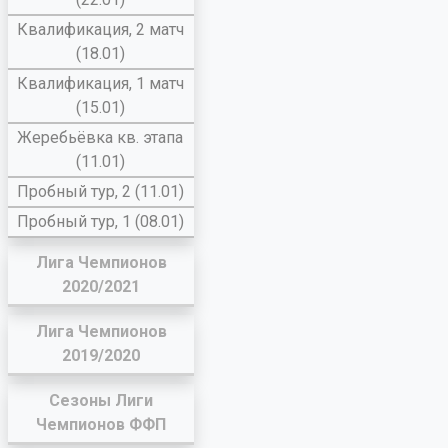
Квалификация, 2 матч
(18.01)
Квалификация, 1 матч
(15.01)
Жеребьёвка кв. этапа
(11.01)
Пробный тур, 2 (11.01)
Пробный тур, 1 (08.01)
Лига Чемпионов
2020/2021
Лига Чемпионов
2019/2020
Сезоны Лиги
Чемпионов ФФП