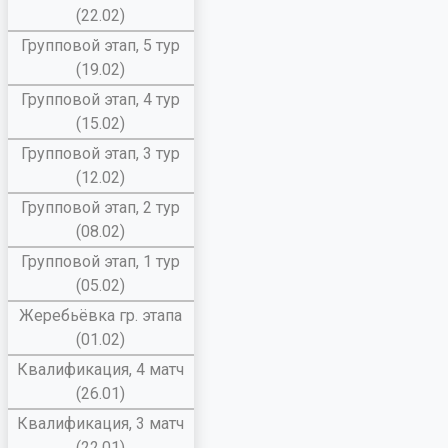
(22.02)
Групповой этап, 5 тур
(19.02)
Групповой этап, 4 тур
(15.02)
Групповой этап, 3 тур
(12.02)
Групповой этап, 2 тур
(08.02)
Групповой этап, 1 тур
(05.02)
Жеребьёвка гр. этапа
(01.02)
Квалификация, 4 матч
(26.01)
Квалификация, 3 матч
(22.01)