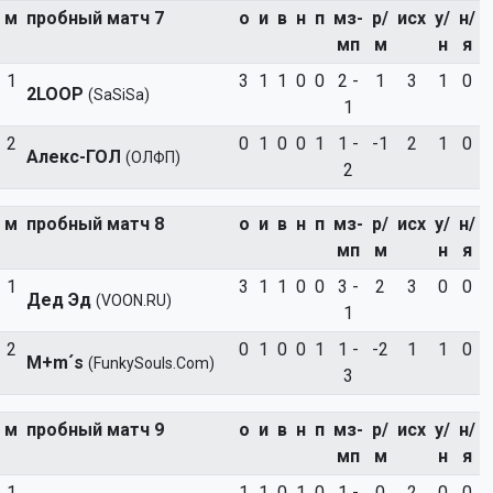
м
пробный матч 7
о
и
в
н
п
мз-
р/
исх
у/
н/
мп
м
н
я
1
3
1
1
0
0
2 -
1
3
1
0
2LOOP
(SaSiSa)
1
2
0
1
0
0
1
1 -
-1
2
1
0
Алекс-ГОЛ
(ОЛФП)
2
м
пробный матч 8
о
и
в
н
п
мз-
р/
исх
у/
н/
мп
м
н
я
1
3
1
1
0
0
3 -
2
3
0
0
Дед Эд
(VOON.RU)
1
2
0
1
0
0
1
1 -
-2
1
1
0
M+m´s
(FunkySouls.Com)
3
м
пробный матч 9
о
и
в
н
п
мз-
р/
исх
у/
н/
мп
м
н
я
1
1
1
0
1
0
1 -
0
2
0
0