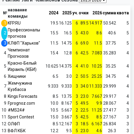
название
№
2024
2025
уч.
очки
2026
сумма
квота
команды
1
KFP.RU
19.5
16.125
6
89.5
14.917
50.542
5
Профессионалы
2
15.5
16.5
5
43.0
8.6
40.6
5
прогноза
3
КЛФП "Харьков"
11.5
14.75
6
69.0
11.5
37.75
5
Чемпионат
4
15.4
12.8
6
42.5
7.083
35.283
4
Прогнозов
Красно-Белый
5
10.625
14.375
4
41.0
10.25
35.25
4
Израиль (КБИ)
6
Хищники
6.5
3.0
2
50.5
25.25
34.75
4
Жемчужина
7
9.333
9.333
3
34.0
11.333
29.999
4
Кузбасса
8
Kings Forecasts
8.5
13.75
3
23.0
7.667
29.917
4
9
Fprognoz.com
10.0
8.167
5
49.5
9.9
28.067
4
10
#MS24#
10.5
5.667
2
22.5
11.25
27.417
3
11
Sport Contest
15.0
3.667
5
42.5
8.5
27.167
3
12
ОЛФП
8.5
12.167
3
18.5
6.167
26.834
3
13
ВФЛ КБК
12.2
9.5
5
23.0
4.6
26.3
3