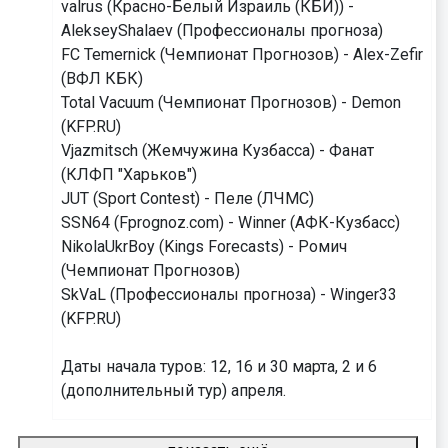
valrus (Красно-Белый Израиль (КБИ)) -
AlekseyShalaev (Профессионалы прогноза)
FC Temernick (Чемпионат Прогнозов) - Alex-Zefir
(ВФЛ КБК)
Total Vacuum (Чемпионат Прогнозов) - Demon
(KFP.RU)
Vjazmitsch (Жемчужина Кузбасса) - Фанат
(КЛФП "Харьков")
JUT (Sport Contest) - Пеле (ЛЧМС)
SSN64 (Fprognoz.com) - Winner (АФК-Кузбасс)
NikolaUkrBoy (Kings Forecasts) - Ромич
(Чемпионат Прогнозов)
SkVaL (Профессионалы прогноза) - Winger33
(KFP.RU)
Даты начала туров: 12, 16 и 30 марта, 2 и 6
(дополнительный тур) апреля.