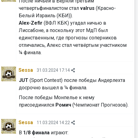
После ничьей в Бернли третьим
четвертьфиналистом стал
valrus
(Красно-
Белый Израиль (КБИ)).
Alex-Zefir
(ВФЛ КБК) угадал ничью в
Лиссабоне, а поскольку этот МдП был
единственным, где прогнозы соперников
отличались, Алекс стал четвёртым участником
¼ финала.
Sessa
31.03.2024 17:14
JUT
(Sport Contest) после победы Андерлехта
досрочно вышел в ¼ финала.
После победы Монпелье к нему
присоединился
Ромич
(Чемпионат Прогнозов).
Sessa
11.03.2024 14:22
В
1/8 финала
играют: