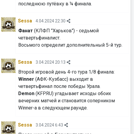
последнюю путёвку в ¼ финала.
Sessa
4.04.2024 22:30
Фанат
(КЛФП "Харьков") - седьмой
четвертьфиналист.
Восьмого определит дополнительный 5-й тур.
Sessa
3.04.2024 20:13
Второй игровой день 4-го тура 1/8 финала:
Winner
(АФК-Кузбасс) выходит в
четвертьфинал после победы Урала.
Demon
(KFP.RU) угадывает исходы обоих
вечерних матчей и становится соперником
Winner-а в следующем раунде.
Sessa
3.04.2024 6:43