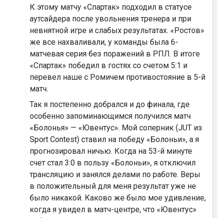
К этому матчу «Спартак» подходил в статусе
аутсайдера после увольнения тренера и при
невнятной игре и слабых результатах. «Ростов»
же все нахваливали, у команды была 6-
матчевая серия без поражений в РПЛ. В итоге
«Спартак» победил в гостях со счетом 5:1 и
перевел наше с Ромичем противостояние в 5-й
матч.
Так я постепенно добрался и до финала, где
особенно запоминающимся получился матч
«Болонья» — «Ювентус». Мой соперник (JUT из
Sport Contest) ставил на победу «Болоньи», а я
прогнозировал ничью. Когда на 53-й минуте
счет стал 3:0 в пользу «Болоньи», я отключил
трансляцию и занялся делами по работе. Веры
в положительный для меня результат уже не
было никакой. Каково же было мое удивление,
когда я увидел в матч-центре, что «Ювентус»