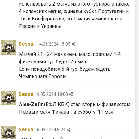
использовать 2 матча из этого турнира, а также
4 испанских матча, финалы кубка Португалии и
Лиги Конференций, по 1 матчу чемпионатов
России и Украины.
Sessa
14.05.2024 15:35
Матчей 21 - 24 мая очень мало, поэтому 4-й
финальный тур будет 25 мая.
Если понадобится 5-й тур, будем ждать
Чемпионата Европы.
Sessa
9.05.2024 18:00
Alex-Zefir
(ВФЛ КБК) стал вторым финалистом.
Первый матч Финала - в субботу, 11 мая.
Sessa
6.05.2024 8:24